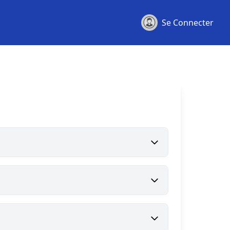
Se Connecter