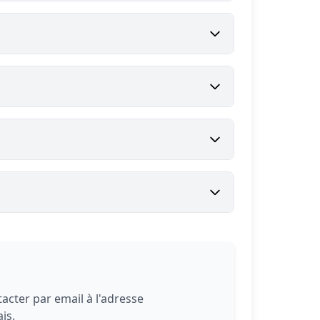
acter par email à l'adresse
is.