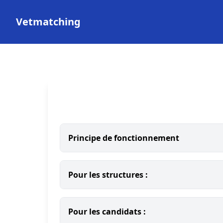
Vetmatching
Principe de fonctionnement
Pour les structures :
Pour les candidats :