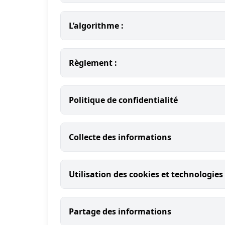
L’algorithme :
Règlement :
Politique de confidentialité
Collecte des informations
Utilisation des cookies et technologies 
Partage des informations