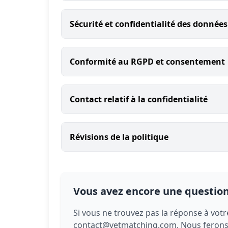
Sécurité et confidentialité des données
Conformité au RGPD et consentement
Contact relatif à la confidentialité
Révisions de la politique
Vous avez encore une question
Si vous ne trouvez pas la réponse à votr
contact@vetmatching.com. Nous ferons d