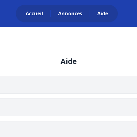
Accueil
Annonces
Aide
Aide